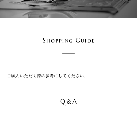
Shopping Guide
ご購入いただく際の参考にしてください。
Q＆A