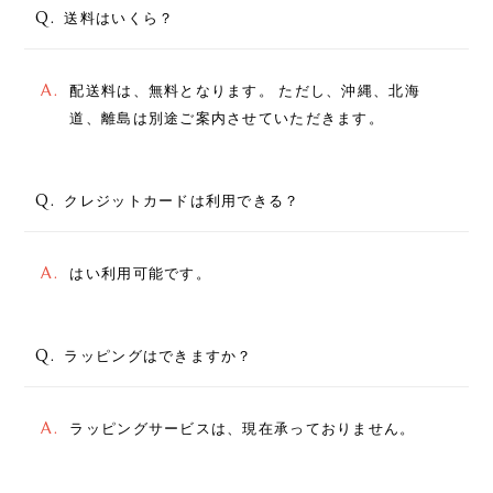
Q.
送料はいくら？
A.
配送料は、無料となります。 ただし、沖縄、北海
道、離島は別途ご案内させていただきます。
Q.
クレジットカードは利用できる？
A.
はい利用可能です。
Q.
ラッピングはできますか？
A.
ラッピングサービスは、現在承っておりません。