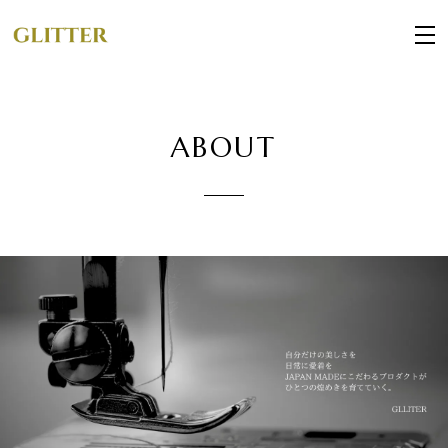
ABOUT