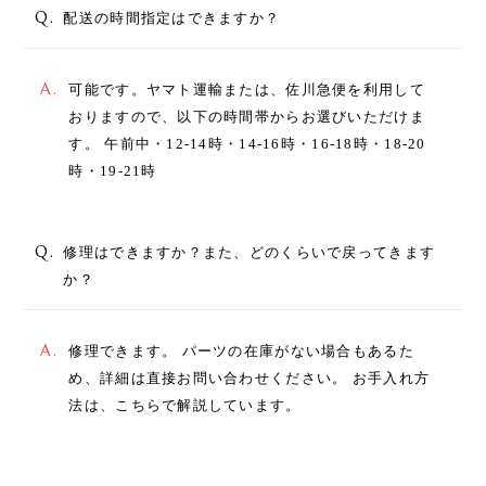
Q.
配送の時間指定はできますか？
A.
可能です。ヤマト運輸または、佐川急便を利用して
おりますので、以下の時間帯からお選びいただけま
す。 午前中・12-14時・14-16時・16-18時・18-20
時・19-21時
Q.
修理はできますか？また、どのくらいで戻ってきます
か？
A.
修理できます。 パーツの在庫がない場合もあるた
め、詳細は直接お問い合わせください。 お手入れ方
法は、こちらで解説しています。