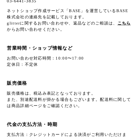
ネットショップ作成サービス「BASE」を運営しているBASE
株式会社の連絡先を記載しております。
glitterに関するお問い合わせや、返品などのご相談は、
こちら
からお問い合わせください。
営業時間・ショップ情報など
お問い合わせ対応時間：10:00〜17:00
定休日：不定休
販売価格
販売価格は、税込み表記となっております。
また、別途配送料が掛かる場合もございます。配送料に関して
は商品詳細ページをご確認ください。
代金の支払方法・時期
支払方法：クレジットカードによる決済がご利用いただけま