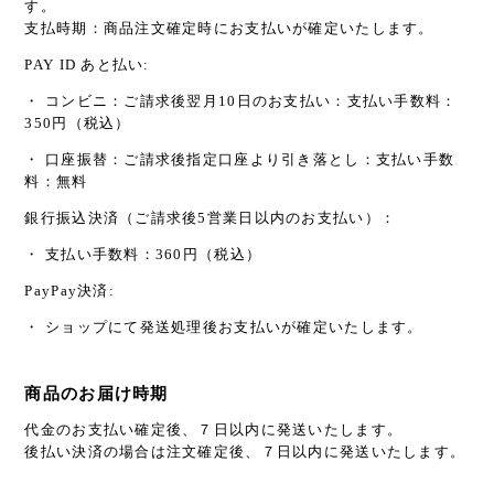
す。
支払時期：商品注文確定時にお支払いが確定いたします。
PAY ID あと払い:
・ コンビニ：ご請求後翌月10日のお支払い：支払い手数料：
350円（税込）
・ 口座振替：ご請求後指定口座より引き落とし：支払い手数
料：無料
銀行振込決済（ご請求後5営業日以内のお支払い）：
・ 支払い手数料：360円（税込）
PayPay決済:
・ ショップにて発送処理後お支払いが確定いたします。
商品のお届け時期
代金のお支払い確定後、７日以内に発送いたします。
後払い決済の場合は注文確定後、７日以内に発送いたします。