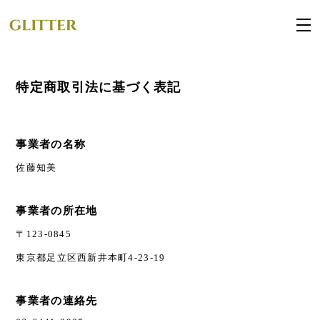
特定商取引法に基づく表記
事業者の名称
佐藤知美
事業者の所在地
〒123-0845
東京都足立区西新井本町4-23-19
事業者の連絡先