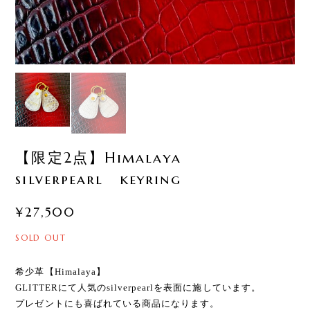
【限定2点】Himalaya
silverpearl keyring
¥27,500
SOLD OUT
希少革【Himalaya】
GLITTERにて人気のsilverpearlを表面に施しています。
プレゼントにも喜ばれている商品になります。