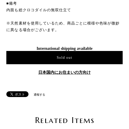
■備考
内面も総クロコダイルの無双仕立て
※天然素材を使用しているため、商品ごとに模様や色味が微妙
に異なる場合がございます。
International shipping available
Sold out
日本国内にお住まいの方向け
通報する
Related Items