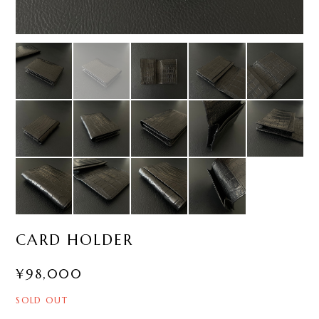
CARD HOLDER
¥98,000
SOLD OUT