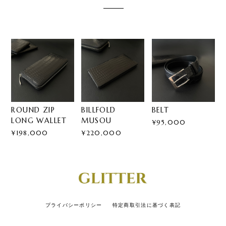
ROUND ZIP
BILLFOLD
BELT
LONG WALLET
MUSOU
¥95,000
¥198,000
¥220,000
プライバシーポリシー
特定商取引法に基づく表記